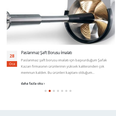
Paslanmaz Şaft Borusu İmalatı
28
Paslanmaz şaft borusu imalatı için başvurduğum Şafak
Oca
Kazan firmasının ürünlerinin yüksek kalitesinden çok
memnun kaldım. Bu ürünleri kaptanı olduğum...
daha fazla oku