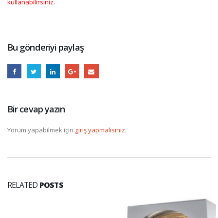
kullanabilirsiniz.
Bu gönderiyi paylaş
Bir cevap yazın
Yorum yapabilmek için
giriş yapmalısınız
.
RELATED
POSTS