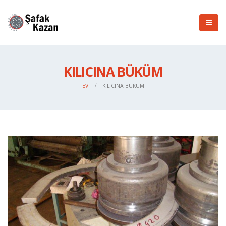
KILICINA BÜKÜM
EV
KILICINA BÜKÜM